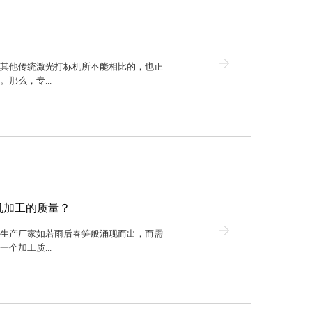
切割方式。二、产品售价极为合理目前很
市场中的激光切割设备不但价格较高并且
割机不但在使用时无需额外的能源消耗，
激光切割设备相去无几，从而让相关的切
值得相信的太阳能板激光切割机仍处于市
其他传统激光打标机所不能相比的，也正
但其在使用中所表现出的高性能及优质的
那么，专...
能板激光切割机产品进入范围更广的市场
代主打产品的太阳能板激光切割机，不但
供更好的切割性能，同时太阳能板...
到如此多的关注目光？1、打标效果更好
较更为突出的一个优势就是其以独特的小
点想必使用过这种类型的用户也会有所体
客户来说它的这种优势也是所需求的。
为的突出的优势就是在保证超精细的达标
机性能的稳定上也具有很大的优势，而这
量好的紫外激光技术。所以，从技术运用
机加工的质量？
、耗能低又环保紫外激光打标机所采用的
响，并且很好的克服了过去打标机在材料
生产厂家如若雨后春笋般涌现而出，而需
，紫外激光打标机无论是在标记的清晰上
个加工质...
么它能够受到人们广泛关注的原因之一。
优势体现在很多方面，当然这些优势也能
定哪家的紫外激光打标机的质量更加...
材精良的太阳能板激光切割机加工的质量
机加工质量的可依据方面予以介绍。第一