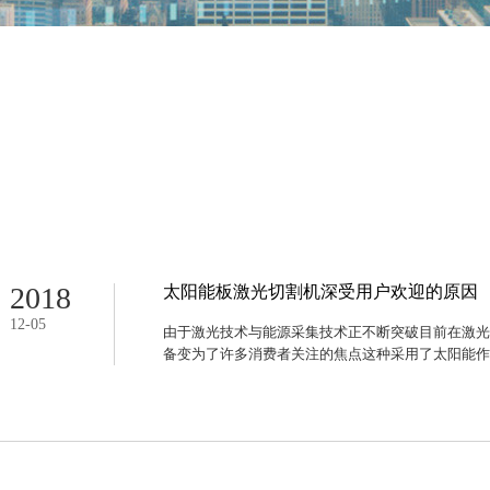
tal
kage
 Gift
ass
re
2018
太阳能板激光切割机深受用户欢迎的原因
12
-
05
由于激光技术与能源采集技术正不断突破目前在激光
备变为了许多消费者关注的焦点这种采用了太阳能作为
方式的激光切割设备，不但具有更好的切割效果同时
绍一下太阳能板激光切割机深受用户欢迎的原因。一
光切割机采用了大功率的太阳能板进行供能，在使用
外没有电源的场合更具有很强的实用性。同时其又另