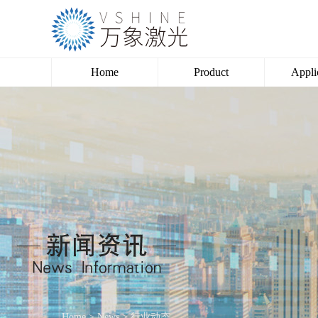
Home
Product
Appli
Laser Cutter
Acr
Laser Engraver
Flexible
Laser Marker
Va
Laser Welder
Digital 
Wo
Noz
Pla
Solar
Home
>
News
>
行业动态