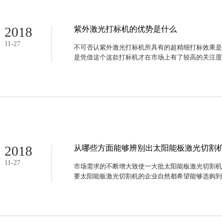
率好的优点，能够为用户提供更稳定的工件零部件的
多用户对于激光切割设备的需求都极为强烈，但目前
在能源消耗上也极为惊人。而全新的太阳能板激光切
2018
紫外激光打标机的优势是什么
同时太阳能板激光切割机厂家在产品定价上和普通的
11
-
27
割产品售价更具性价比。三、产品市场口碑优秀目前
不可否认紫外激光打标机所具有的超精细打标效果是
场体验阶段，购置该产品的用户数量并不十分普遍。
是凭借这个这款打标机才在市场上有了较高的关注度。
节能性，赢得了这些用户广泛的好评，同时也为太阳
提供了极为优秀的口碑度。目前作为切割设备中下一
具有太阳能供能这种极为清洁的供能模式同时也能够提
业先进的紫外激光打标机又是凭借哪些优势才能够得
与传统打标机相比较，优质耐用的紫外激光打标机的
功率激光束为主很好的实现了超精细标记效果，这一
会，当然对于打标效果要求高或者有特殊打标要求的
2、性能更加稳定优质的紫外激光打标机另外一个较
效果的同时也保证了较快的标记速度，另外在保证整
主要得益于厂家在打标机的技术研发上运用了光束质
2018
从哪些方面能够辨别出太阳能板激光切割
上来说紫外激光打标机的性能是更加优越和稳定。3
11
-
27
聚焦光斑小的紫外激光很大程度上降低了加工的热影
市场需求的不断增大致使一大批太阳能板激光切割机
打标中因热量大量产生而导致的材料烧焦问题。此外
要太阳能板激光切割机的企业自然都希望能够选购到一
还是在环保的体现上都要优于油墨喷码，这也是为什
从综上内容也可以得知经济实惠的紫外激光打标机的
综合反映出打标机质量的可靠性。所以，大家在无法确
量相对较高的设备。那么企业应当从哪些方面来对选
进行辨别呢？下文中笔者将对辨别太阳能板激光切割