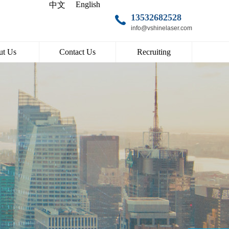
English
中文
13532682528
info@vshinelaser.com
ut Us
Contact Us
Recruiting
ut us
Contact Details
Talent Concept
Join us