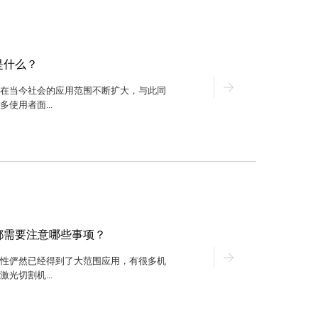
切割机在切割目标工件之时所采用的切割
现有的太阳能板激光切割机设备绝大多数
常那些切开面看起来润滑度较高且切面上
太阳能板激光切割机加工的质量往往都不
激光切割机设备的主要工件有激光器和切
是什么？
频繁的一个部件则是激光器部件，而激光
此辨别太阳能板激光切割机加工的质量便
在当今社会的应用范围不断扩大，与此同
较为精细的工件进行切割之时切口的宽度
使用者面...
割机加工质量的几个方面所做的介绍就暂
割机设备的企业都很有必要知晓这些辨别
时候也可以通过辨别加工的质量来...
多使用该设备企业的一个难题。那么使用
方法才能够减缓该设备的老化速度呢？第
人类若想保持足够的活力和年轻态在日常
割机设备的保养工作同样也是一项重要的
设备与切割工件接触较为频繁的一个部
老化或磨损，一旦该部件老化现象过于严
当注重对这些重要部件进行保养。第二个
都需要注意哪些事项？
光切割机的工作原理与传统的切割类设备
割机设备对于所处环境的温度状况有着严
性俨然已经得到了大范围应用，有很多机
备出现死机现象反之则有出现气管漏气的
光切割机...
温度，必要的情况下甚至可以为太阳能板
减缓太阳能板激光切割机老化速度的可用
出现老化是一种不可阻拦的现象，但...
之时也使用太阳能板激光切割机。那么在